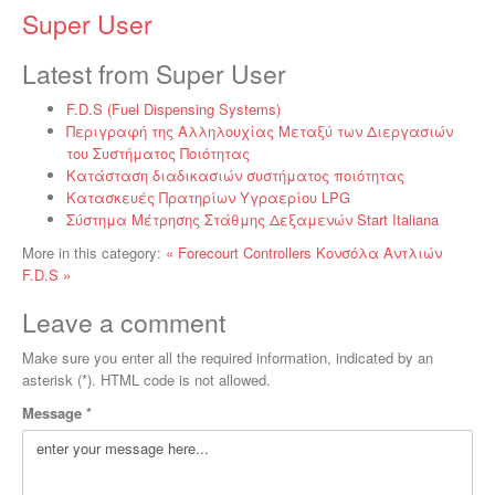
Super User
Latest from Super User
F.D.S (Fuel Dispensing Systems)
Περιγραφή της Αλληλουχίας Μεταξύ των Διεργασιών
του Συστήματος Ποιότητας
Κατάσταση διαδικασιών συστήματος ποιότητας
Κατασκευές Πρατηρίων Υγραερίου LPG
Σύστημα Μέτρησης Στάθμης Δεξαμενών Start Italiana
More in this category:
« Forecourt Controllers
Κονσόλα Αντλιών
F.D.S »
Leave a comment
Make sure you enter all the required information, indicated by an
asterisk (*). HTML code is not allowed.
Message *