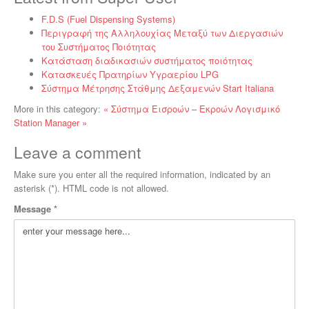
F.D.S (Fuel Dispensing Systems)
Περιγραφή της Αλληλουχίας Μεταξύ των Διεργασιών
του Συστήματος Ποιότητας
Κατάσταση διαδικασιών συστήματος ποιότητας
Κατασκευές Πρατηρίων Υγραερίου LPG
Σύστημα Μέτρησης Στάθμης Δεξαμενών Start Italiana
More in this category:
« Σύστημα Εισροών – Εκροών
Λογισμικό
Station Manager »
Leave a comment
Make sure you enter all the required information, indicated by an
asterisk (*). HTML code is not allowed.
Message *