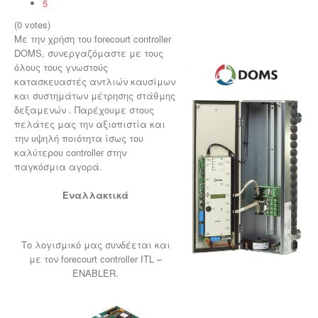
5
(0 votes)
Με την χρήση του forecourt controller
DOMS, συνεργαζόμαστε με τους
όλους τους γνωστούς
κατασκευαστές αντλιών καυσίμων
και συστημάτων μέτρησης στάθμης
δεξαμενών . Παρέχουμε στους
πελάτες μας την αξιοπιστία και
την υψηλή ποιότητα ίσως του
καλύτερου controller στην
παγκόσμια αγορά.
Εναλλακτικά
Το λογισμικό μας συνδέεται και
με τον forecourt controller ITL –
ENABLER.