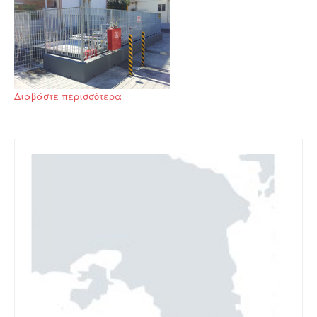
Διαβάστε περισσότερα