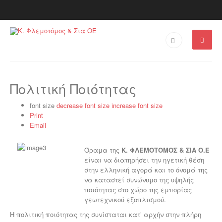
Πολιτική Ποιότητας
font size
decrease font size
increase font size
Print
Email
Όραμα της
Κ. ΦΛΕΜΟΤΟΜΟΣ & ΣΙΑ Ο.Ε
είναι να διατηρήσει την ηγετική θέση
στην ελληνική αγορά και το όνομά της
να καταστεί συνώνυμο της υψηλής
ποιότητας στο χώρο της εμπορίας
γεωτεχνικού εξοπλισμού.
Η πολιτική ποιότητας της συνίσταται κατ’ αρχήν στην πλήρη