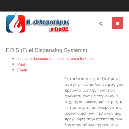
F.D.S (Fuel Dispensing Systems)
font size
decrease font size
increase font size
Print
Email
Στα πλαίσια της αυξανόμενης
ανάγκης των πελατών μας για
προϊόντα υψηλής ποιότητας
συνδυασμένα με τεχνολογία
αιχμής σε οικονομικές τιμές, η
εταιρεία μας με γνώμονα την
ικανοποίηση των πελατών της,
προχώρησε στην επέκταση των
δραστηριοτήτων της και στην