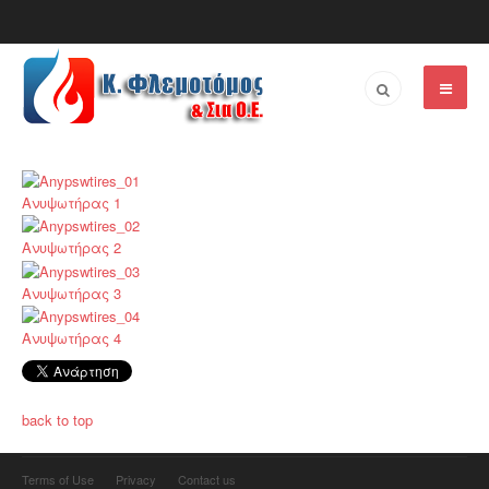
Ανυψωτήρας 1
Ανυψωτήρας 2
Ανυψωτήρας 3
Ανυψωτήρας 4
back to top
Terms of Use
Privacy
Contact us